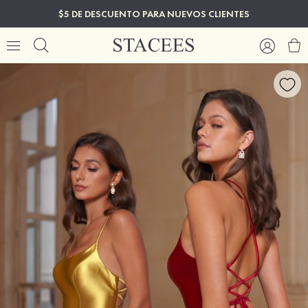
$5 DE DESCUENTO PARA NUEVOS CLIENTES