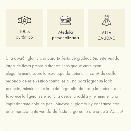
100%
Medida
ALTA
auténtico
personalizada
CALIDAD
Una opción glamurosa para tu fiesta de graduación, este vestido
largo de fiesta presenta tirantes finos que se entrelazan
elegantemente sobre la sexy espalda abierta. El corsé de cuello
redondo de este vestido formal se ajusta para lograr un look
perfecto, mientras que la falda larga plisada hasta la cadera, que
favorece la figura, se ensancha desde la rodilla y termina en una
impresionante cola de pez. ¡Muestra tu glamour y confianza con
este impresionante vestido de fiesta largo estilo sirena de STACEES!