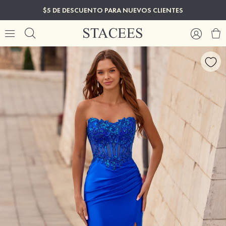
$5 DE DESCUENTO PARA NUEVOS CLIENTES