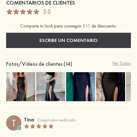
COMENTARIOS DE CLIENTES
5.0
Comparte tu look para conseguir
$10
de descuento.
ESCRIBE UN COMENTARIO
Fotos/Vídeos de clientes (14)
Ver Todos
Tina
T
Comprador verificado