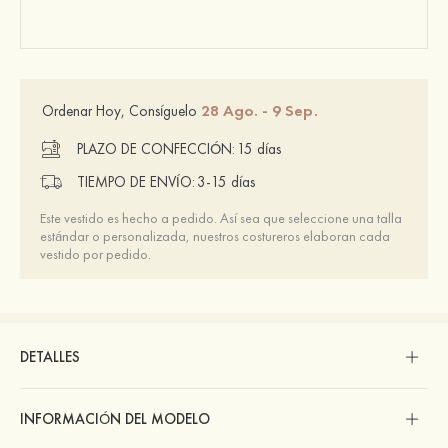
28 Ago. - 9 Sep.
Ordenar Hoy, Consíguelo
PLAZO DE CONFECCIÓN:
15 días
TIEMPO DE ENVÍO:
3-15 días
Este vestido es hecho a pedido. Así sea que seleccione una talla
estándar o personalizada, nuestros costureros elaboran cada
vestido por pedido.
DETALLES
INFORMACIÓN DEL MODELO