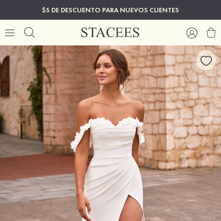
$5 DE DESCUENTO PARA NUEVOS CLIENTES