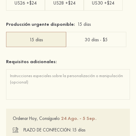
US26 +$24
US28 +$24
US30 +$24
Producción urgente disponible:
15 días
15 días
30 días - $5
Requisitos adicionales:
24 Ago. - 5 Sep.
Ordenar Hoy, Consíguelo
PLAZO DE CONFECCIÓN:
15 días