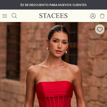
$5 DE DESCUENTO PARA NUEVOS CLIENTES