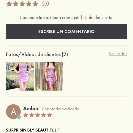
5.0
Comparte tu look para conseguir
$10
de descuento.
ESCRIBE UN COMENTARIO
Fotos/Vídeos de clientes (2)
Ver Todos
Amber
A
Comprador verificado
SURPRISINGLY BEAUTIFUL！