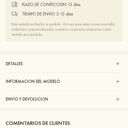
PLAZO DE CONFECCIÓN:
15 días
TIEMPO DE ENVÍO:
3-15 días
Este vestido es hecho a pedido. Así sea que seleccione una talla
estándar o personalizada, nuestros costureros elaboran cada
vestido por pedido.
DETALLES
INFORMACIÓN DEL MODELO
ENVÍO Y DEVOLUCIÓN
COMENTARIOS DE CLIENTES