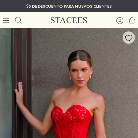
$5 DE DESCUENTO PARA NUEVOS CLIENTES