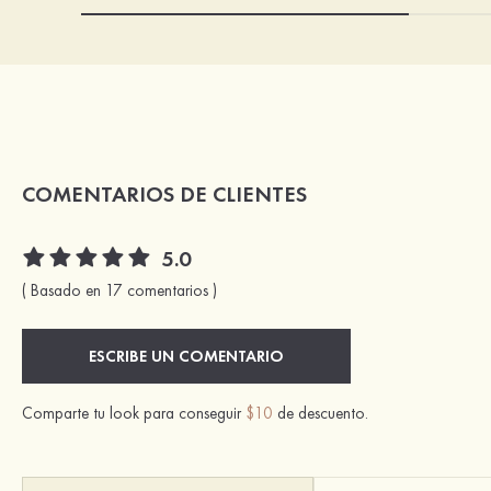
COMENTARIOS DE CLIENTES
5.0
( Basado en 17 comentarios )
ESCRIBE UN COMENTARIO
Comparte tu look para conseguir
$10
de descuento.