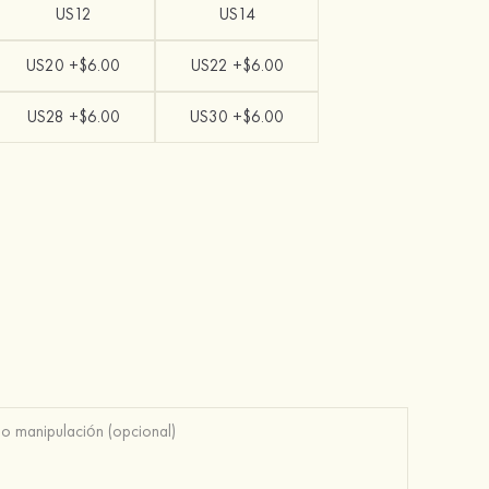
US12
US14
US20 +$6.00
US22 +$6.00
US28 +$6.00
US30 +$6.00