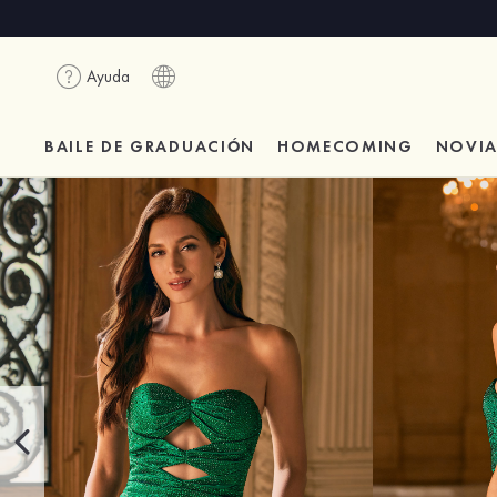
Ayuda
BAILE DE GRADUACIÓN
HOMECOMING
NOVI