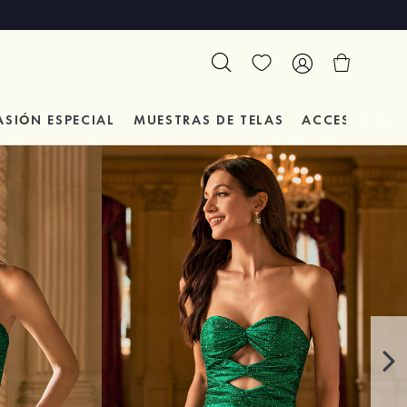
ASIÓN
ESPECIAL
MUESTRAS DE TELAS
ACCESORIOS 