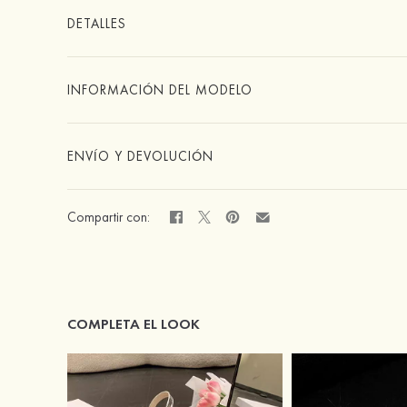
DETALLES
INFORMACIÓN DEL MODELO
ENVÍO Y DEVOLUCIÓN
Compartir con:
COMPLETA EL LOOK