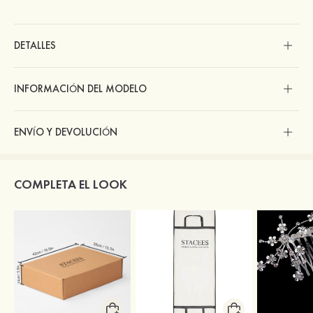
DETALLES
INFORMACIÓN DEL MODELO
ENVÍO Y DEVOLUCIÓN
COMPLETA EL LOOK