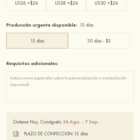
US26 +$24
US28 +$24
US30 +$24
Producción urgente disponible:
15 días
15 días
30 días - $5
Requisitos adicionales:
26 Ago. - 7 Sep.
Ordenar Hoy, Consíguelo
PLAZO DE CONFECCIÓN:
15 días