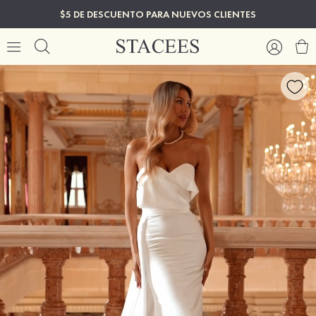
$5 DE DESCUENTO PARA NUEVOS CLIENTES