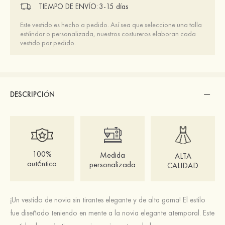
TIEMPO DE ENVÍO:
3-15 días
Este vestido es hecho a pedido. Así sea que seleccione una talla
estándar o personalizada, nuestros costureros elaboran cada
vestido por pedido.
DESCRIPCIÓN
100%
Medida
ALTA
auténtico
personalizada
CALIDAD
¡Un vestido de novia sin tirantes elegante y de alta gama! El estilo
fue diseñado teniendo en mente a la novia elegante atemporal. Este