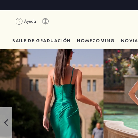
Ayuda
BAILE DE GRADUACIÓN
HOMECOMING
NOVI