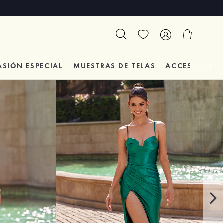
ASIÓN
ESPECIAL
MUESTRAS DE TELAS
ACCESORIOS 