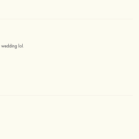
n wedding lol.