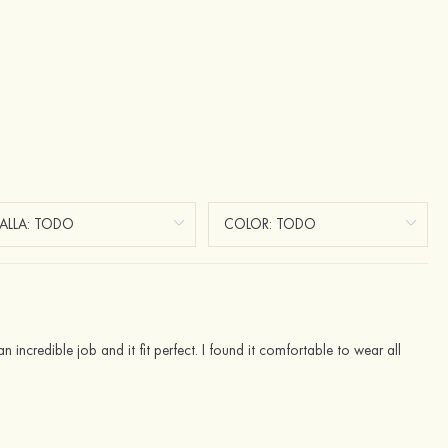
 incredible job and it fit perfect. I found it comfortable to wear all