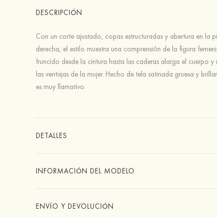
DESCRIPCIÓN
Con un corte ajustado, copas estructuradas y abertura en la p
derecha, el estilo muestra una comprensión de la figura femeni
fruncido desde la cintura hasta las caderas alarga el cuerpo y 
las ventajas de la mujer. Hecho de tela satinada gruesa y brillan
es muy llamativo.
DETALLES
INFORMACIÓN DEL MODELO
ENVÍO Y DEVOLUCIÓN