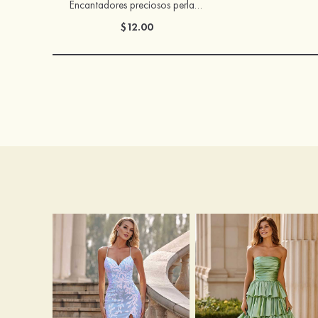
Encantadores preciosos perla pendientes
$12.00