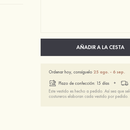
AÑADIR A LA CESTA
Ordenar hoy, consíguelo
25 ago. - 6 sep.
+
Plazo de confección: 15 días
Este vestido es hecho a pedido. Así sea que se
costureros elaboran cada vestido por pedido.