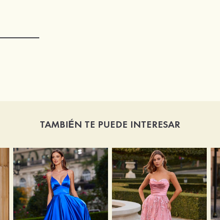
TAMBIÉN TE PUEDE INTERESAR