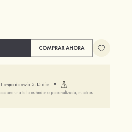
COMPRAR AHORA
=
Tiempo de envío: 3-15 días
leccione una talla estándar o personalizada, nuestros