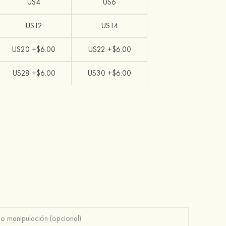
US4
US6
US12
US14
US20 +$6.00
US22 +$6.00
US28 +$6.00
US30 +$6.00