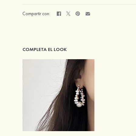
Compartir con:
COMPLETA EL LOOK