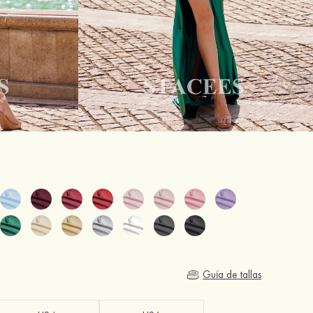
Guía de tallas