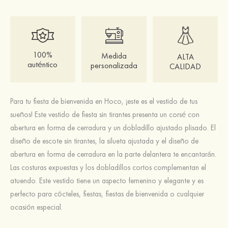
100%
Medida
ALTA
auténtico
personalizada
CALIDAD
Para tu fiesta de bienvenida en Hoco, ¡este es el vestido de tus
sueños! Este vestido de fiesta sin tirantes presenta un corsé con
abertura en forma de cerradura y un dobladillo ajustado plisado. El
diseño de escote sin tirantes, la silueta ajustada y el diseño de
abertura en forma de cerradura en la parte delantera te encantarán.
Las costuras expuestas y los dobladillos cortos complementan el
atuendo. Este vestido tiene un aspecto femenino y elegante y es
perfecto para cócteles, fiestas, fiestas de bienvenida o cualquier
ocasión especial.