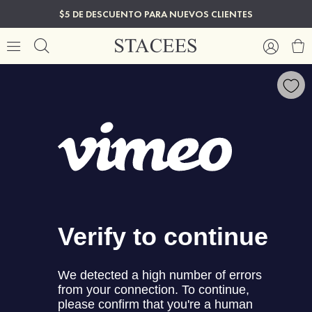
$5 DE DESCUENTO PARA NUEVOS CLIENTES