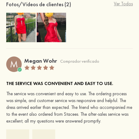
Fotos/Vídeos de clientes (2)
Ver Todos
Megan Wohr
M
Comprador verificado
THE SERVICE WAS CONVENIENT AND EASY TO USE.
The service was convenient and easy to use. The ordering process
was simple, and customer service was responsive and helpful. The
dress arrived earlier than expected. The friend who accompanied me
to the event also ordered from Stacees. The after-sales service was
excellent; all my questions were answered promptly.