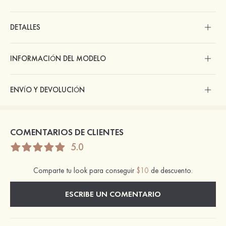
DETALLES
INFORMACIÓN DEL MODELO
ENVÍO Y DEVOLUCIÓN
COMENTARIOS DE CLIENTES
5.0
Comparte tu look para conseguir
$10
de descuento.
ESCRIBE UN COMENTARIO