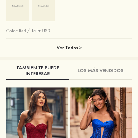
Color:
Red
/
Talla: US0
Ver Todos >
TAMBIÉN TE PUEDE
LOS MÁS VENDIDOS
INTERESAR