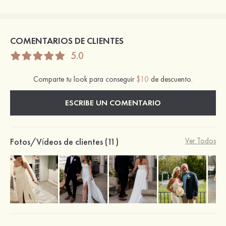
COMENTARIOS DE CLIENTES
5.0
Comparte tu look para conseguir
$10
de descuento.
ESCRIBE UN COMENTARIO
Fotos/Vídeos de clientes (11)
Ver Todos