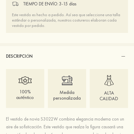
TIEMPO DE ENVÍO:
3-15 días
Este vestido es hecho a pedido. Así sea que seleccione una talla
estándar o personalizada, nuestros costureros elaboran cada
vestido por pedido.
DESCRIPCIÓN
100%
Medida
ALTA
auténtico
personalizada
CALIDAD
El vestido de novia S3022W combina elegancia moderna con un
aire de sofisticación. Este vestido que realza la figura causará una