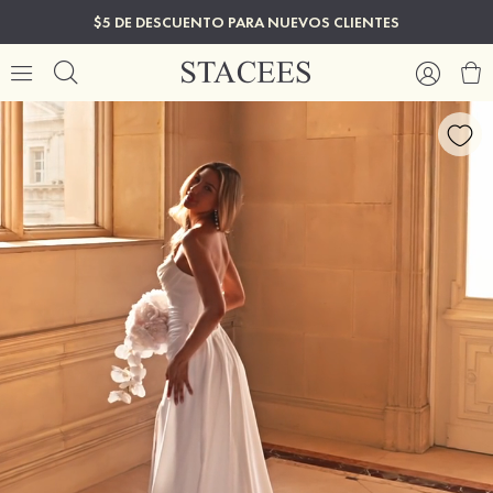
$5 DE DESCUENTO PARA NUEVOS CLIENTES