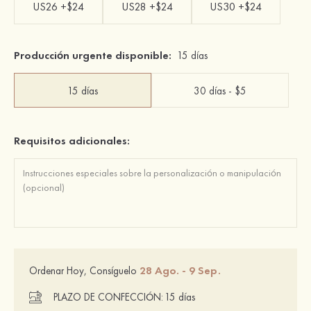
US26 +$24
US28 +$24
US30 +$24
Producción urgente disponible:
15 días
15 días
30 días - $5
Requisitos adicionales:
28 Ago. - 9 Sep.
Ordenar Hoy, Consíguelo
PLAZO DE CONFECCIÓN:
15 días