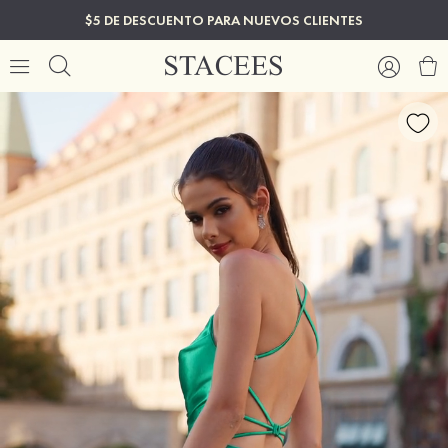
$5 DE DESCUENTO PARA NUEVOS CLIENTES