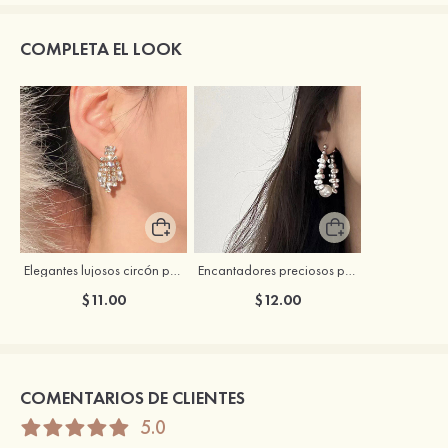
COMPLETA EL LOOK
Elegantes lujosos circón pendientes
Encantadores preciosos perla pendientes
$11.00
$12.00
COMENTARIOS DE CLIENTES
5.0