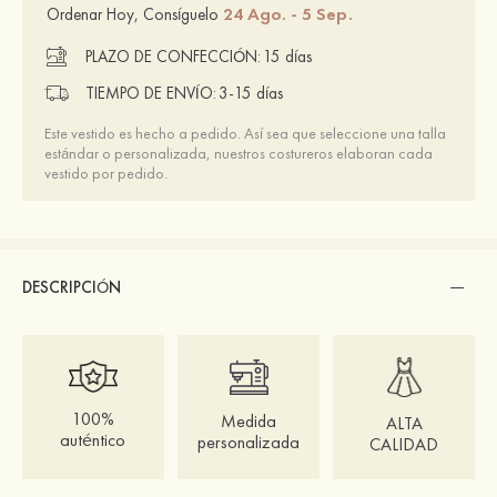
24 Ago. - 5 Sep.
Ordenar Hoy, Consíguelo
PLAZO DE CONFECCIÓN:
15 días
TIEMPO DE ENVÍO:
3-15 días
Este vestido es hecho a pedido. Así sea que seleccione una talla
estándar o personalizada, nuestros costureros elaboran cada
vestido por pedido.
DESCRIPCIÓN
100%
Medida
ALTA
auténtico
personalizada
CALIDAD