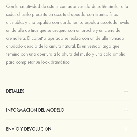
Con la creatividad de este encantador vestido de satén similar a la
seda, el estilo presenta un escote drapeado con tirantes finos
ajustables y una espalda con cordones. La espalda escotada revela
un detalle de tiras que se asegura con un broche y un cierre de
cremallera. El corpiño ajustado se realza con un detalle fruncido
anudado debajo de la cintura natural. Es un vestido largo que
termina con una abertura a la altura del muslo y una cola amplia
para completar un look dramático.
DETALLES
INFORMACIÓN DEL MODELO
ENVÍO Y DEVOLUCIÓN