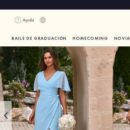
Ayuda
BAILE DE GRADUACIÓN
HOMECOMING
NOVI