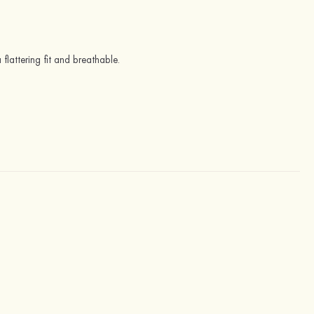
 flattering fit and breathable.