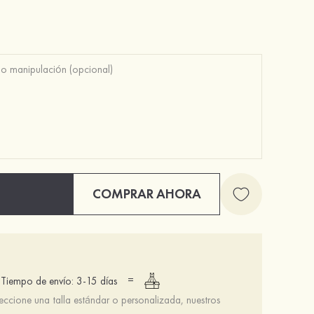
COMPRAR AHORA
=
Tiempo de envío: 3-15 días
leccione una talla estándar o personalizada, nuestros