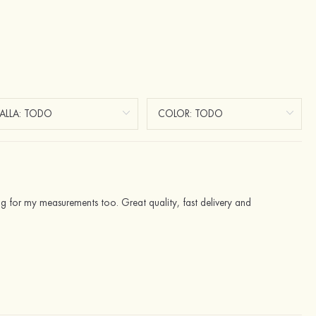
ting for my measurements too. Great quality, fast delivery and