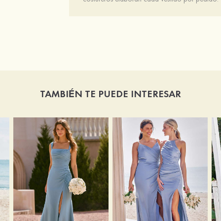
TAMBIÉN TE PUEDE INTERESAR