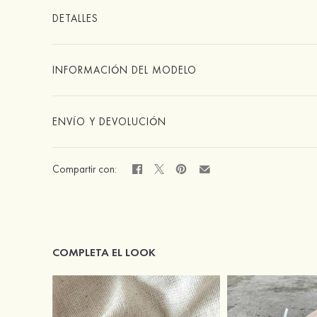
DETALLES
INFORMACIÓN DEL MODELO
ENVÍO Y DEVOLUCIÓN
Compartir con:
COMPLETA EL LOOK