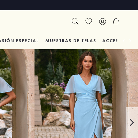
ASIÓN
ESPECIAL
MUESTRAS DE TELAS
ACCESORIOS 