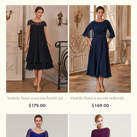
Vestido línea a escote ilusión gasa hasta la tibia vestido de madrina
Vestido línea a escote redondo gasa hasta la tibia vestido de madrina
$179.00
$169.00