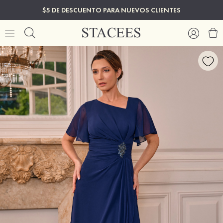
$5 DE DESCUENTO PARA NUEVOS CLIENTES