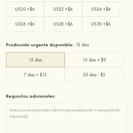
US20 +$6
US22 +$6
US24 +$6
US26 +$6
US28 +$6
US30 +$6
Producción urgente disponible:
15 días
15 días
10 días + $9
7 días + $15
30 días - $5
Requisitos adicionales: