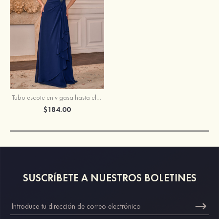
Tubo escote en v gasa hasta el suelo vestido de madrina
$184.00
SUSCRÍBETE A NUESTROS BOLETINES