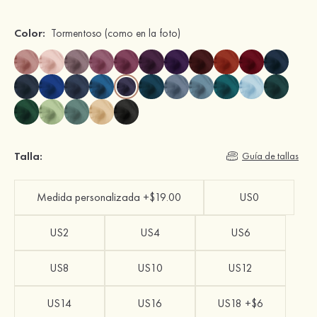
Color:
Tormentoso
(como en la foto)
Talla:
Guía de tallas
Medida personalizada +$19.00
US0
US2
US4
US6
US8
US10
US12
US14
US16
US18 +$6