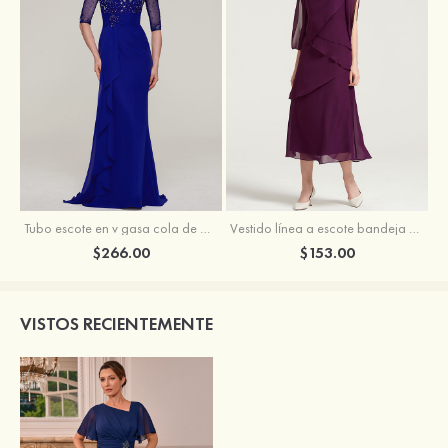
Tubo escote en v gasa cola de barrido vestido de madrina
Vestido línea a escote bandeja gasa hasta la tibia vestido de madrina
$266.00
$153.00
VISTOS RECIENTEMENTE