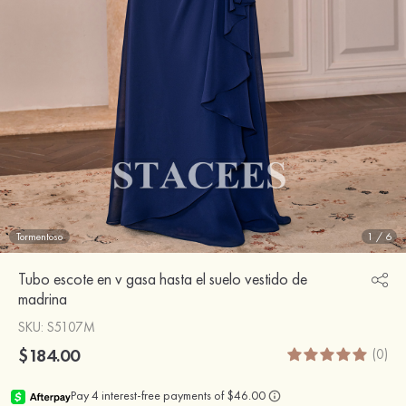
Tormentoso
1
/
6
Tubo escote en v gasa hasta el suelo vestido de
madrina
SKU
: S5107M
$184.00
(0)