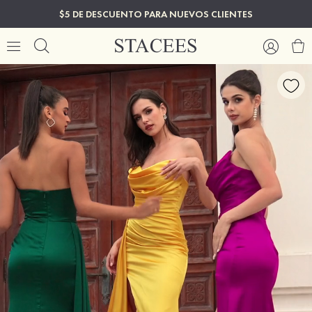
$5 DE DESCUENTO PARA NUEVOS CLIENTES