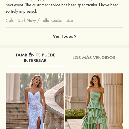
next event. The customer service has been spectacular. I have been
so truly impressed.
Color:
Dark Navy
/
Talla: Custom Size
Ver Todos >
TAMBIÉN TE PUEDE
LOS MÁS VENDIDOS
INTERESAR