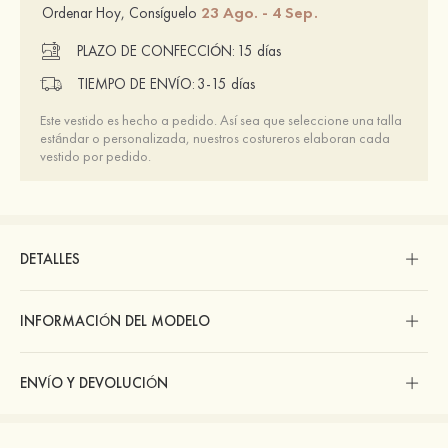
23 Ago. - 4 Sep.
Ordenar Hoy, Consíguelo
PLAZO DE CONFECCIÓN:
15 días
TIEMPO DE ENVÍO:
3-15 días
Este vestido es hecho a pedido. Así sea que seleccione una talla
estándar o personalizada, nuestros costureros elaboran cada
vestido por pedido.
DETALLES
INFORMACIÓN DEL MODELO
ENVÍO Y DEVOLUCIÓN