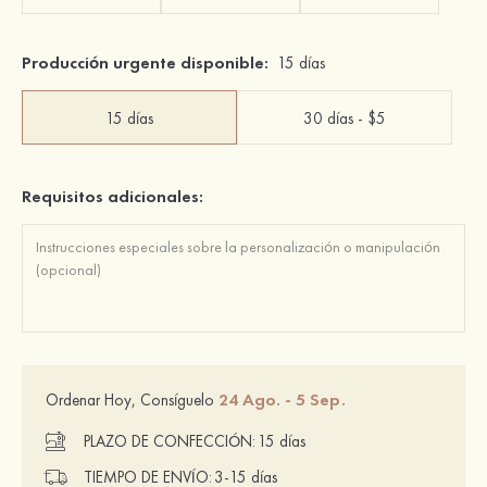
Producción urgente disponible:
15 días
15 días
30 días - $5
Requisitos adicionales:
24 Ago. - 5 Sep.
Ordenar Hoy, Consíguelo
PLAZO DE CONFECCIÓN:
15 días
TIEMPO DE ENVÍO:
3-15 días