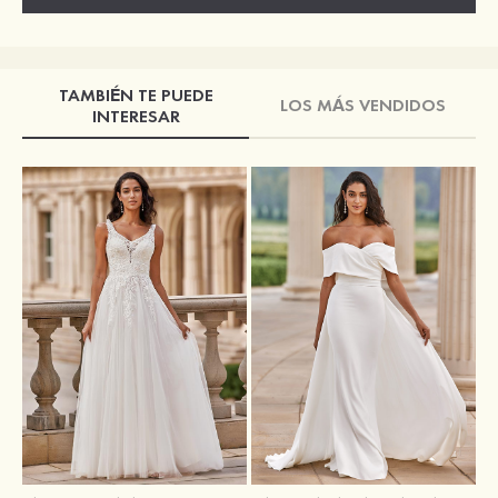
TAMBIÉN TE PUEDE
LOS MÁS VENDIDOS
INTERESAR