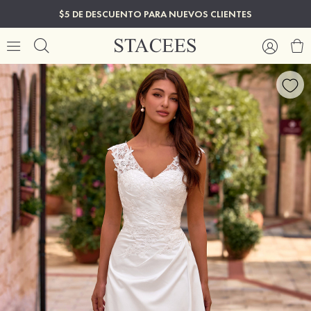
$5 DE DESCUENTO PARA NUEVOS CLIENTES