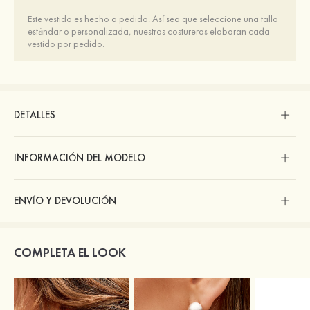
Este vestido es hecho a pedido. Así sea que seleccione una talla
estándar o personalizada, nuestros costureros elaboran cada
vestido por pedido.
DETALLES
INFORMACIÓN DEL MODELO
ENVÍO Y DEVOLUCIÓN
COMPLETA EL LOOK