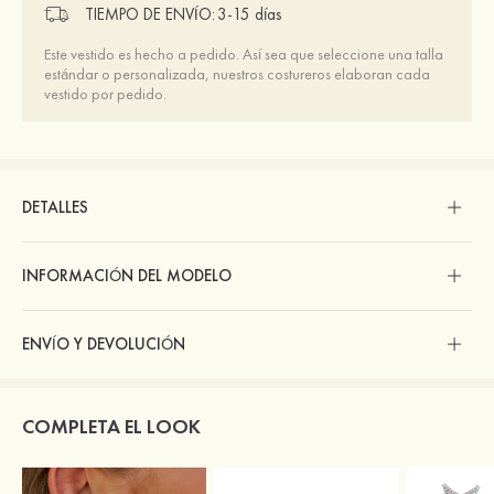
TIEMPO DE ENVÍO:
3-15 días
Este vestido es hecho a pedido. Así sea que seleccione una talla
estándar o personalizada, nuestros costureros elaboran cada
vestido por pedido.
DETALLES
INFORMACIÓN DEL MODELO
ENVÍO Y DEVOLUCIÓN
COMPLETA EL LOOK