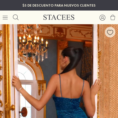
$5 DE DESCUENTO PARA NUEVOS CLIENTES