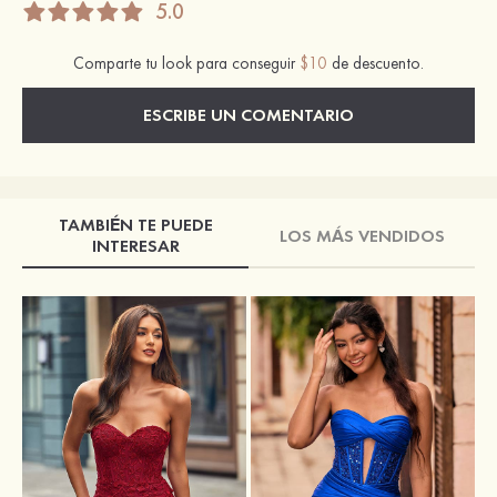
5.0
Comparte tu look para conseguir
$10
de descuento.
ESCRIBE UN COMENTARIO
TAMBIÉN TE PUEDE
LOS MÁS VENDIDOS
INTERESAR