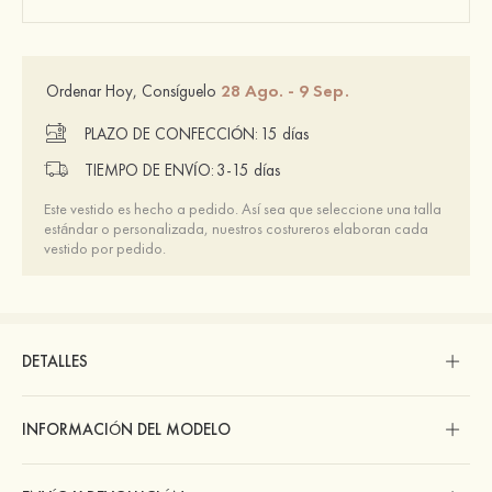
28 Ago. - 9 Sep.
Ordenar Hoy, Consíguelo
PLAZO DE CONFECCIÓN:
15 días
TIEMPO DE ENVÍO:
3-15 días
Este vestido es hecho a pedido. Así sea que seleccione una talla
estándar o personalizada, nuestros costureros elaboran cada
vestido por pedido.
DETALLES
INFORMACIÓN DEL MODELO