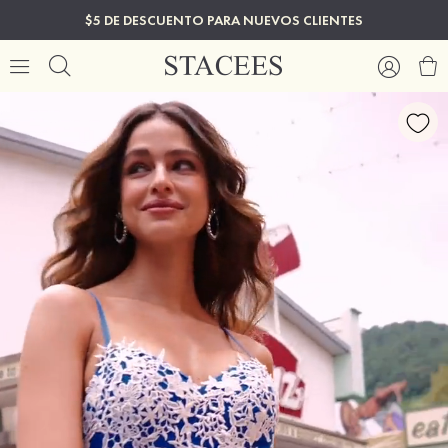
$5 DE DESCUENTO PARA NUEVOS CLIENTES