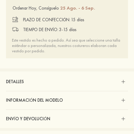
25 Ago. - 6 Sep.
Ordenar Hoy, Consíguelo
PLAZO DE CONFECCIÓN:
15 días
TIEMPO DE ENVÍO:
3-15 días
Este vestido es hecho a pedido. Así sea que seleccione una talla
estándar o personalizada, nuestros costureros elaboran cada
vestido por pedido.
DETALLES
INFORMACIÓN DEL MODELO
ENVÍO Y DEVOLUCIÓN