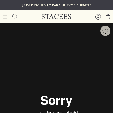
$5 DE DESCUENTO PARA NUEVOS CLIENTES