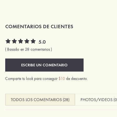
COMENTARIOS DE CLIENTES
5.0
( Basado en 28 comentarios )
ESCRIBE UN COMENTARIO
Comparte tu look para conseguir
$10
de descuento.
TODOS LOS COMENTARIOS (28)
PHOTOS/VIDEOS (0