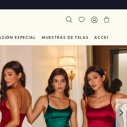
ASIÓN
ESPECIAL
MUESTRAS DE TELAS
ACCESORIOS 