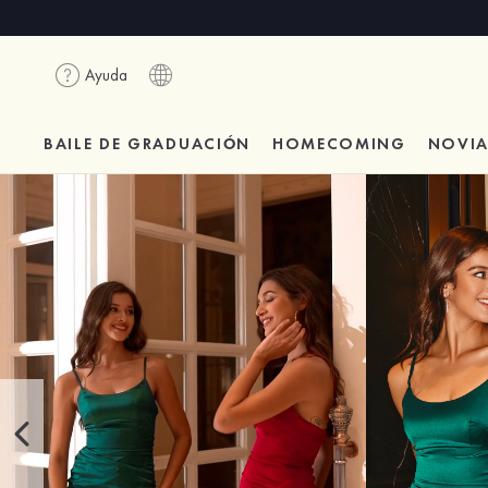
Ayuda
BAILE DE GRADUACIÓN
HOMECOMING
NOVI