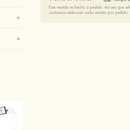
Este vestido es hecho a pedido. Así sea que se
costureros elaboran cada vestido por pedido.