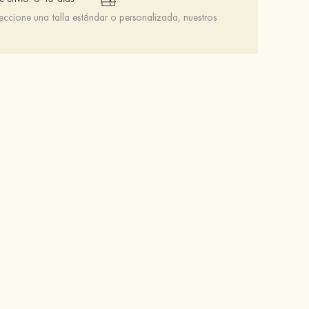
leccione una talla estándar o personalizada, nuestros