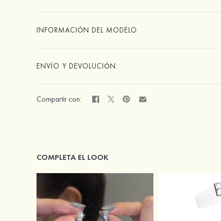
INFORMACIÓN DEL MODELO
ENVÍO Y DEVOLUCIÓN
Compartir con:
COMPLETA EL LOOK