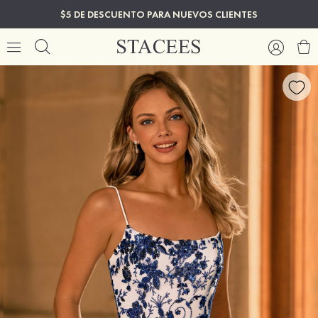
$5 DE DESCUENTO PARA NUEVOS CLIENTES