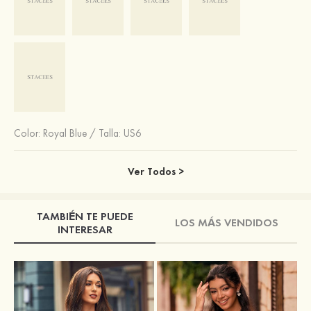
Color:
Royal Blue
/
Talla: US6
Ver Todos >
TAMBIÉN TE PUEDE
LOS MÁS VENDIDOS
INTERESAR