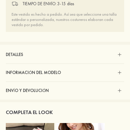
TIEMPO DE ENVÍO:
3-15 días
Este vestido es hecho a pedido. Así sea que seleccione una talla
estándar o personalizada, nuestros costureros elaboran cada
vestido por pedido.
DETALLES
INFORMACIÓN DEL MODELO
ENVÍO Y DEVOLUCIÓN
COMPLETA EL LOOK