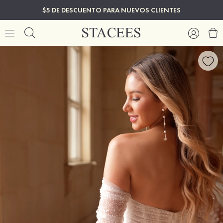
$5 DE DESCUENTO PARA NUEVOS CLIENTES