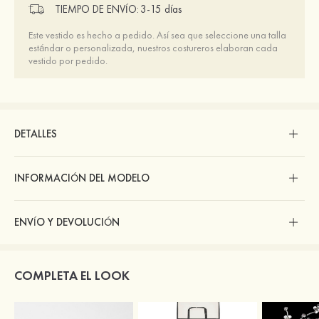
TIEMPO DE ENVÍO:
3-15 días
Este vestido es hecho a pedido. Así sea que seleccione una talla
estándar o personalizada, nuestros costureros elaboran cada
vestido por pedido.
DETALLES
INFORMACIÓN DEL MODELO
ENVÍO Y DEVOLUCIÓN
COMPLETA EL LOOK