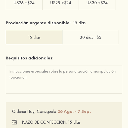
US26 +$24
US28 +$24
US30 +$24
Producción urgente disponible:
15 días
15 días
30 días - $5
Requisitos adicionales:
26 Ago. - 7 Sep.
Ordenar Hoy, Consíguelo
PLAZO DE CONFECCIÓN:
15 días