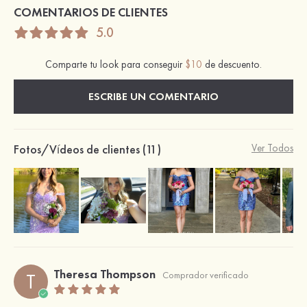
COMENTARIOS DE CLIENTES
5.0
Comparte tu look para conseguir
$10
de descuento.
ESCRIBE UN COMENTARIO
Fotos/Vídeos de clientes (11)
Ver Todos
Theresa Thompson
T
Comprador verificado