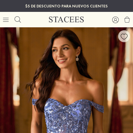
$5 DE DESCUENTO PARA NUEVOS CLIENTES