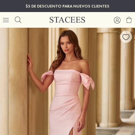
$5 DE DESCUENTO PARA NUEVOS CLIENTES