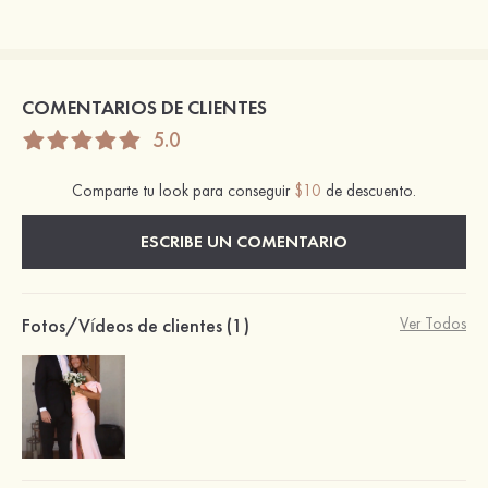
COMENTARIOS DE CLIENTES
5.0
Comparte tu look para conseguir
$10
de descuento.
ESCRIBE UN COMENTARIO
Fotos/Vídeos de clientes (1)
Ver Todos