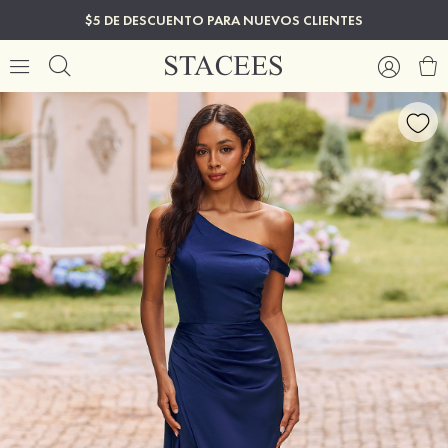
$5 DE DESCUENTO PARA NUEVOS CLIENTES