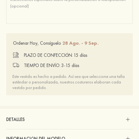
28 Ago. - 9 Sep.
Ordenar Hoy, Consíguelo
PLAZO DE CONFECCIÓN:
15 días
TIEMPO DE ENVÍO:
3-15 días
Este vestido es hecho a pedido. Así sea que seleccione una talla
estándar o personalizada, nuestros costureros elaboran cada
vestido por pedido.
DETALLES
INFORMACIÓN DEL MODELO