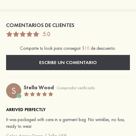
COMENTARIOS DE CLIENTES
5.0
Comparte tu look para conseguir
$10
de descuento.
ESCRIBE UN COMENTARIO
Stella Wood
S
Comprador verificado
ARRIVED PERFECTLY
It was packaged with care in a garment bag. No wrinkles, no fuss,
ready to wear.