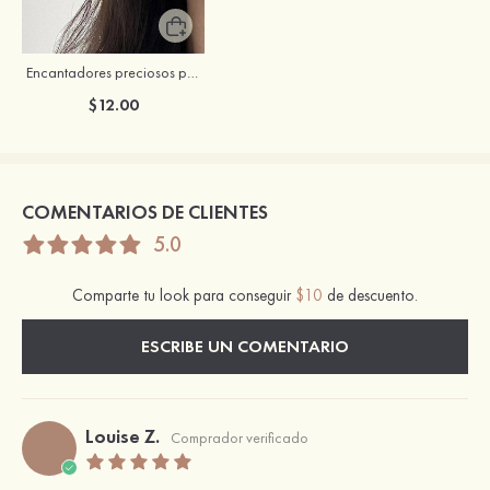
Encantadores preciosos perla pendientes
$12.00
COMENTARIOS DE CLIENTES
5.0
Comparte tu look para conseguir
$10
de descuento.
ESCRIBE UN COMENTARIO
Louise Z.
Comprador verificado