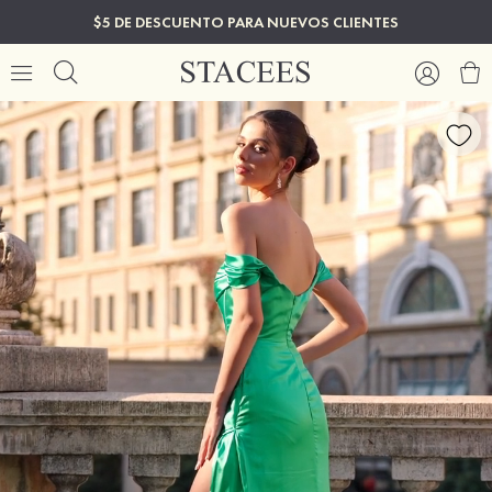
$5 DE DESCUENTO PARA NUEVOS CLIENTES