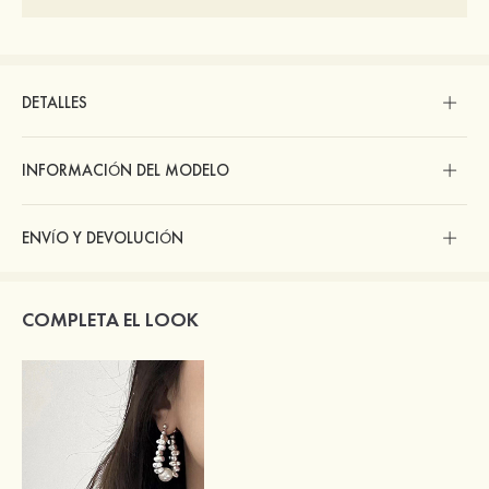
DETALLES
INFORMACIÓN DEL MODELO
ENVÍO Y DEVOLUCIÓN
COMPLETA EL LOOK