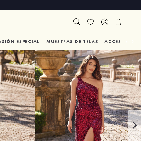
ASIÓN
ESPECIAL
MUESTRAS DE TELAS
ACCESORIOS 