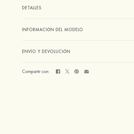
DETALLES
INFORMACIÓN DEL MODELO
ENVÍO Y DEVOLUCIÓN
Compartir con: