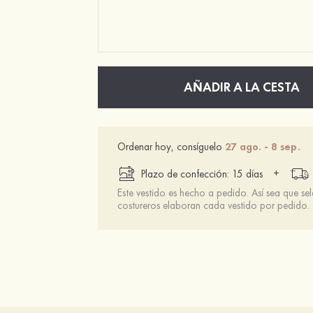
AÑADIR A LA CESTA
Ordenar hoy, consíguelo
27 ago. - 8 sep.
+
Plazo de confección: 15 días
Este vestido es hecho a pedido. Así sea que se
costureros elaboran cada vestido por pedido.