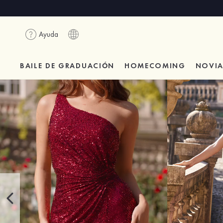
Ayuda
BAILE DE GRADUACIÓN
HOMECOMING
NOVI