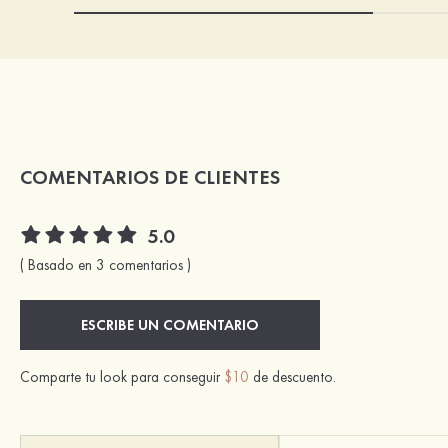
COMENTARIOS DE CLIENTES
5.0
( Basado en 3 comentarios )
ESCRIBE UN COMENTARIO
Comparte tu look para conseguir
$10
de descuento.