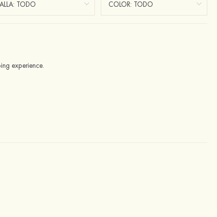
pping experience.