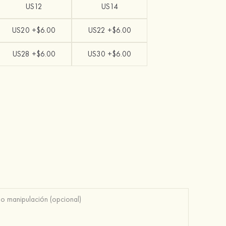
US12
US14
US20 +$6.00
US22 +$6.00
US28 +$6.00
US30 +$6.00