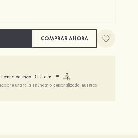
COMPRAR AHORA
=
Tiempo de envío: 3-15 días
leccione una talla estándar o personalizada, nuestros