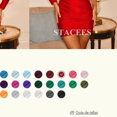
Guía de tallas