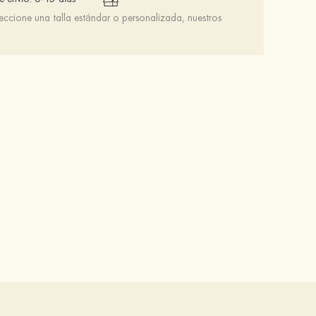
leccione una talla estándar o personalizada, nuestros