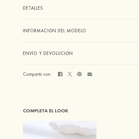
DETALLES
INFORMACIÓN DEL MODELO
ENVÍO Y DEVOLUCIÓN
Compartir con:
COMPLETA EL LOOK