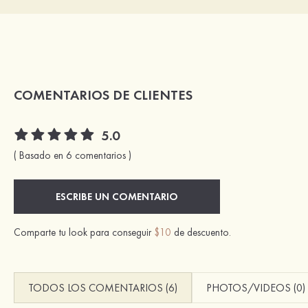
COMENTARIOS DE CLIENTES
5.0
( Basado en 6 comentarios )
ESCRIBE UN COMENTARIO
Comparte tu look para conseguir
$10
de descuento.
TODOS LOS COMENTARIOS (6)
PHOTOS/VIDEOS (0)