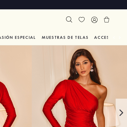
ASIÓN
ESPECIAL
MUESTRAS DE TELAS
ACCESORIOS 