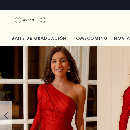
Ayuda
BAILE DE GRADUACIÓN
HOMECOMING
NOVI