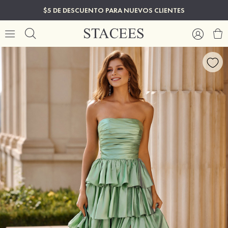
$5 DE DESCUENTO PARA NUEVOS CLIENTES