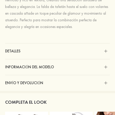
belleza y elegancia. La falda de tafetán hasta el suelo con volantes
en cascada añade un toque peculiar de glamour y movimiento al
atuendo. Perfecto para mostrar la combinación perfecta de
elegancia y alegría en ocasiones especiales.
DETALLES
INFORMACIÓN DEL MODELO
ENVÍO Y DEVOLUCIÓN
COMPLETA EL LOOK