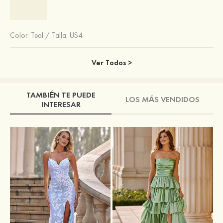
Color:
Teal
/
Talla: US4
Ver Todos >
TAMBIÉN TE PUEDE
LOS MÁS VENDIDOS
INTERESAR