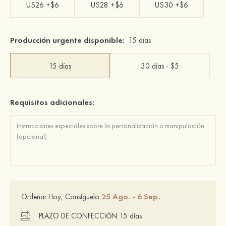
US26 +$6
US28 +$6
US30 +$6
Producción urgente disponible:
15 días
15 días
30 días - $5
Requisitos adicionales:
25 Ago. - 6 Sep.
Ordenar Hoy, Consíguelo
PLAZO DE CONFECCIÓN:
15 días