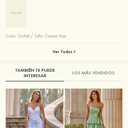
Color:
Orchid
/
Talla: Custom Size
Ver Todos >
TAMBIÉN TE PUEDE
LOS MÁS VENDIDOS
INTERESAR