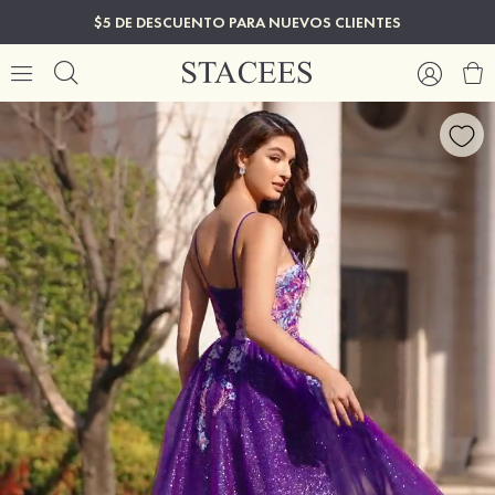
$5 DE DESCUENTO PARA NUEVOS CLIENTES