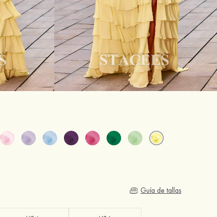
Guía de tallas