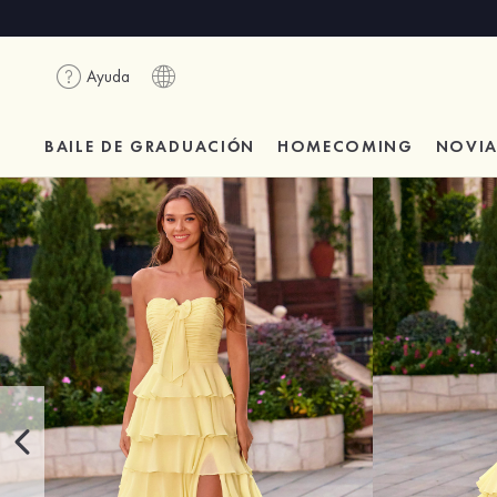
Ayuda
BAILE DE GRADUACIÓN
HOMECOMING
NOVI