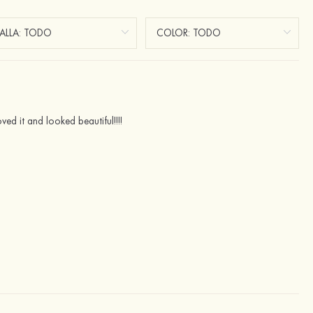
ved it and looked beautiful!!!!