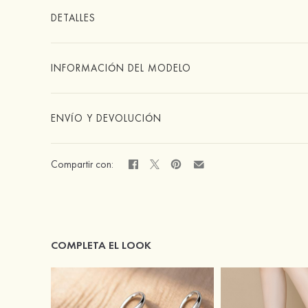
DETALLES
INFORMACIÓN DEL MODELO
ENVÍO Y DEVOLUCIÓN
Compartir con:
COMPLETA EL LOOK