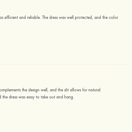
as efficient and reliable. The dress was well protected, and the color
 complements the design well, and the slit allows for natural
d the dress was easy to take out and hang.