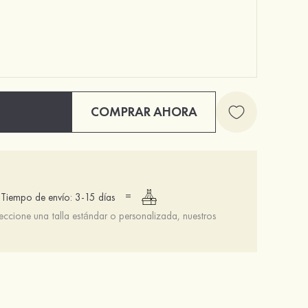
COMPRAR AHORA
=
Tiempo de envío: 3-15 días
leccione una talla estándar o personalizada, nuestros