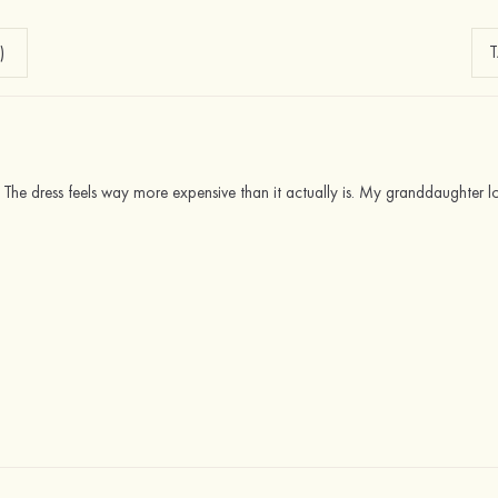
)
 The dress feels way more expensive than it actually is. My granddaughter lo