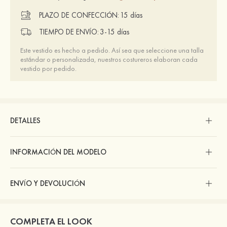
PLAZO DE CONFECCIÓN:
15 días
TIEMPO DE ENVÍO:
3-15 días
Este vestido es hecho a pedido. Así sea que seleccione una talla
estándar o personalizada, nuestros costureros elaboran cada
vestido por pedido.
DETALLES
INFORMACIÓN DEL MODELO
ENVÍO Y DEVOLUCIÓN
COMPLETA EL LOOK