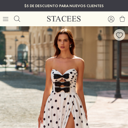
$5 DE DESCUENTO PARA NUEVOS CLIENTES