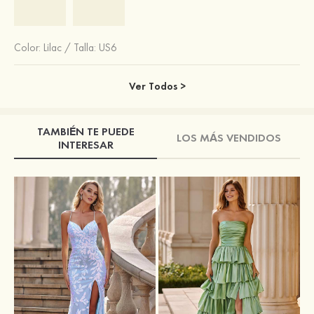
Color:
Lilac
/
Talla: US6
Ver Todos >
TAMBIÉN TE PUEDE
LOS MÁS VENDIDOS
INTERESAR