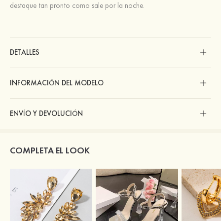
destaque tan pronto como sale por la noche.
DETALLES
INFORMACIÓN DEL MODELO
ENVÍO Y DEVOLUCIÓN
COMPLETA EL LOOK