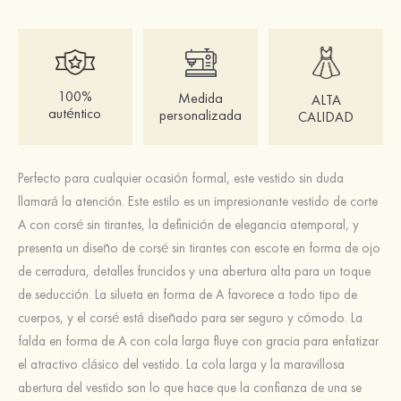
100%
Medida
ALTA
auténtico
personalizada
CALIDAD
Perfecto para cualquier ocasión formal, este vestido sin duda
llamará la atención. Este estilo es un impresionante vestido de corte
A con corsé sin tirantes, la definición de elegancia atemporal, y
presenta un diseño de corsé sin tirantes con escote en forma de ojo
de cerradura, detalles fruncidos y una abertura alta para un toque
de seducción. La silueta en forma de A favorece a todo tipo de
cuerpos, y el corsé está diseñado para ser seguro y cómodo. La
falda en forma de A con cola larga fluye con gracia para enfatizar
el atractivo clásico del vestido. La cola larga y la maravillosa
abertura del vestido son lo que hace que la confianza de una se