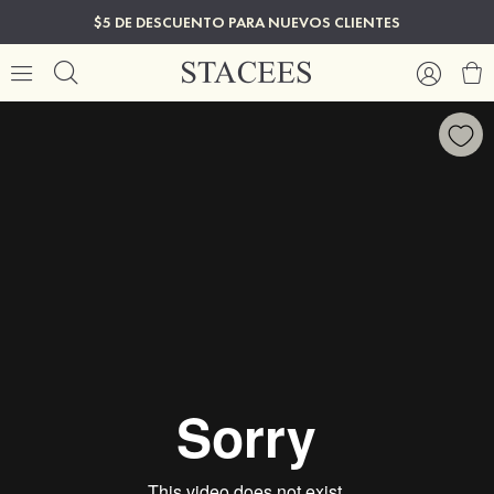
$5 DE DESCUENTO PARA NUEVOS CLIENTES