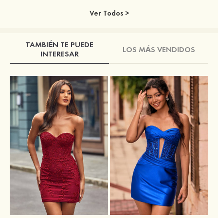
Ver Todos >
TAMBIÉN TE PUEDE
LOS MÁS VENDIDOS
INTERESAR