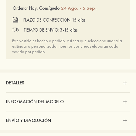
24 Ago. - 5 Sep.
Ordenar Hoy, Consíguelo
PLAZO DE CONFECCIÓN:
15 días
TIEMPO DE ENVÍO:
3-15 días
Este vestido es hecho a pedido. Así sea que seleccione una talla
estándar o personalizada, nuestros costureros elaboran cada
vestido por pedido.
DETALLES
INFORMACIÓN DEL MODELO
ENVÍO Y DEVOLUCIÓN