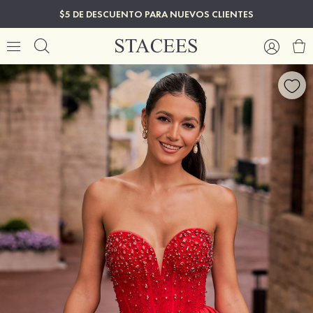
$5 DE DESCUENTO PARA NUEVOS CLIENTES