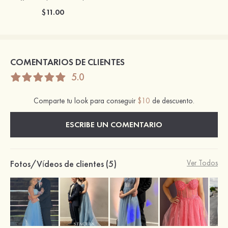
$11.00
COMENTARIOS DE CLIENTES
5.0
Comparte tu look para conseguir
$10
de descuento.
ESCRIBE UN COMENTARIO
Fotos/Vídeos de clientes (5)
Ver Todos