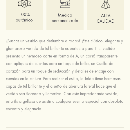
100%
Medida
ALTA
auténtico
personalizada
CALIDAD
¿Buscas un vestido que deslumbre a todos? ¡Este clásico, elegante y
glamoroso vestido de tul brillante es perfecto para ti! El vestido
presenta un hermoso corte en forma de A, un corsé transparente
con apliques de cuentas para un toque de brillo, un Cuello de
corazón para un toque de seducción y detalles de encaje con
cuentas en la cintura. Para realzar el estilo, la falda tiene hermosas
capas de tul brillante y el diseño de abertura lateral hace que el
vestido sea floreado y llamativo. Con este impresionante vestido,
estarás orgullosa de asistir a cualquier evento especial con absoluto
encanto y elegancia.