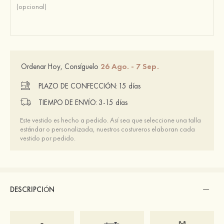
26 Ago. - 7 Sep.
Ordenar Hoy, Consíguelo
PLAZO DE CONFECCIÓN:
15 días
TIEMPO DE ENVÍO:
3-15 días
Este vestido es hecho a pedido. Así sea que seleccione una talla
estándar o personalizada, nuestros costureros elaboran cada
vestido por pedido.
DESCRIPCIÓN