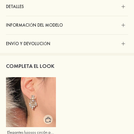
DETALLES
INFORMACIÓN DEL MODELO
ENVÍO Y DEVOLUCIÓN
COMPLETA EL LOOK
Elegantes lujosos circón pendientes