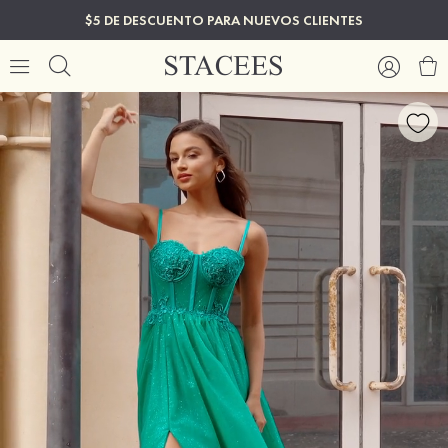
$5 DE DESCUENTO PARA NUEVOS CLIENTES