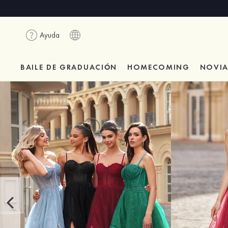
Ayuda
BAILE DE GRADUACIÓN
HOMECOMING
NOVI