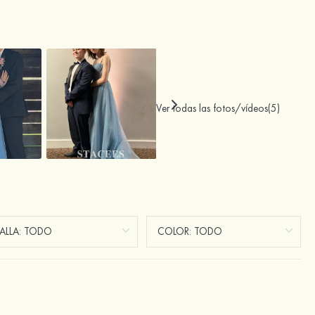
Ver todas las fotos/vídeos(5)