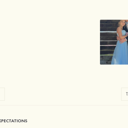
XPECTATIONS