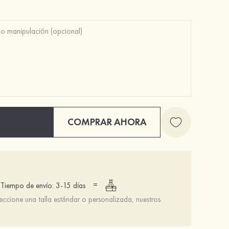
COMPRAR AHORA
=
Tiempo de envío: 3-15 días
leccione una talla estándar o personalizada, nuestros