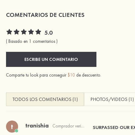
COMENTARIOS DE CLIENTES
5.0
( Basado en 1 comentarios )
ESCRIBE UN COMENTARIO
Comparte tu look para conseguir
$10
de descuento.
TODOS LOS COMENTARIOS (1)
PHOTOS/VIDEOS (1)
tranishia
t
Comprador verificado
SURPASSED OUR E