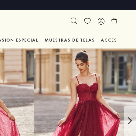
ASIÓN
ESPECIAL
MUESTRAS DE TELAS
ACCESORIOS 