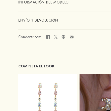
INFORMACIÓN DEL MODELO
ENVÍO Y DEVOLUCIÓN
Compartir con:
COMPLETA EL LOOK