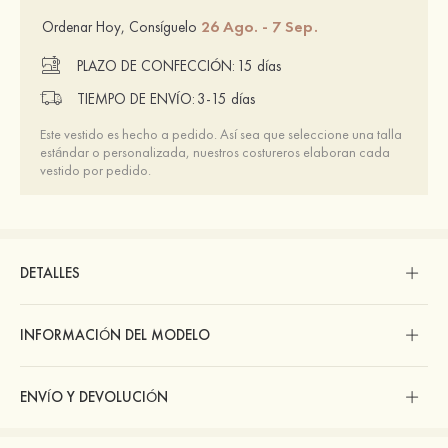
26 Ago. - 7 Sep.
Ordenar Hoy, Consíguelo
PLAZO DE CONFECCIÓN:
15 días
TIEMPO DE ENVÍO:
3-15 días
Este vestido es hecho a pedido. Así sea que seleccione una talla
estándar o personalizada, nuestros costureros elaboran cada
vestido por pedido.
DETALLES
INFORMACIÓN DEL MODELO
ENVÍO Y DEVOLUCIÓN