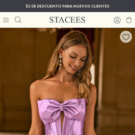
$5 DE DESCUENTO PARA NUEVOS CLIENTES