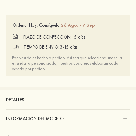
26 Ago. - 7 Sep.
Ordenar Hoy, Consíguelo
PLAZO DE CONFECCIÓN:
15 días
TIEMPO DE ENVÍO:
3-15 días
Este vestido es hecho a pedido. Así sea que seleccione una talla
estándar o personalizada, nuestros costureros elaboran cada
vestido por pedido.
DETALLES
INFORMACIÓN DEL MODELO