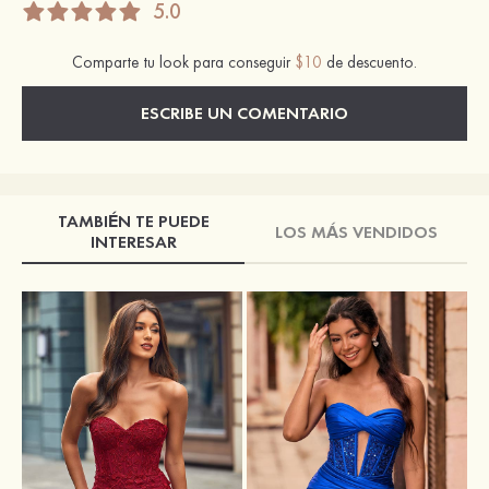
5.0
Comparte tu look para conseguir
$10
de descuento.
ESCRIBE UN COMENTARIO
TAMBIÉN TE PUEDE
LOS MÁS VENDIDOS
INTERESAR