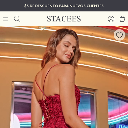
$5 DE DESCUENTO PARA NUEVOS CLIENTES