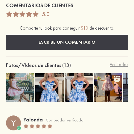
COMENTARIOS DE CLIENTES
5.0
Comparte tu look para conseguir
$10
de descuento.
ESCRIBE UN COMENTARIO
Fotos/Vídeos de clientes (13)
Ver Todos
Yalonda
Y
Comprador verificado