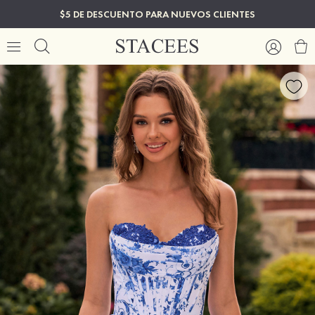
$5 DE DESCUENTO PARA NUEVOS CLIENTES