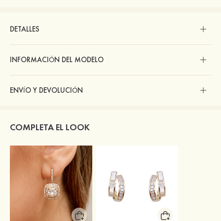
DETALLES
INFORMACIÓN DEL MODELO
ENVÍO Y DEVOLUCIÓN
COMPLETA EL LOOK