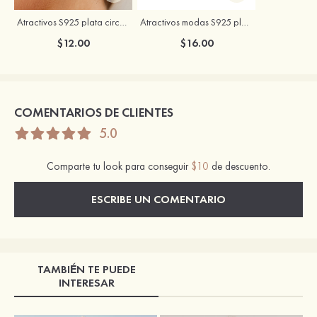
Atractivos S925 plata circón pendientes
Atractivos modas S925 plata circón pendientes
$12.00
$16.00
COMENTARIOS DE CLIENTES
5.0
Comparte tu look para conseguir
$10
de descuento.
ESCRIBE UN COMENTARIO
TAMBIÉN TE PUEDE
INTERESAR