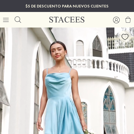
$5 DE DESCUENTO PARA NUEVOS CLIENTES