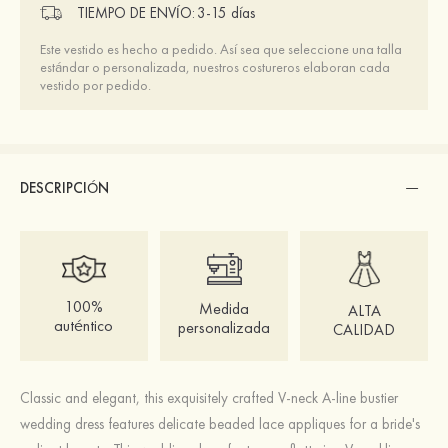
TIEMPO DE ENVÍO:
3-15 días
Este vestido es hecho a pedido. Así sea que seleccione una talla
estándar o personalizada, nuestros costureros elaboran cada
vestido por pedido.
DESCRIPCIÓN
100%
Medida
ALTA
auténtico
personalizada
CALIDAD
Classic and elegant, this exquisitely crafted V-neck A-line bustier
wedding dress features delicate beaded lace appliques for a bride's