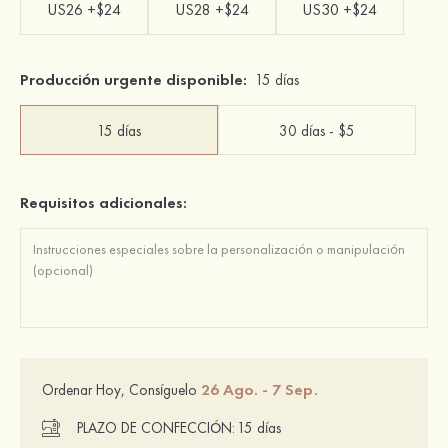
US26 +$24
US28 +$24
US30 +$24
Producción urgente disponible:
15 días
15 días
30 días - $5
Requisitos adicionales:
26 Ago. - 7 Sep.
Ordenar Hoy, Consíguelo
PLAZO DE CONFECCIÓN:
15 días