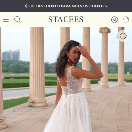
$5 DE DESCUENTO PARA NUEVOS CLIENTES