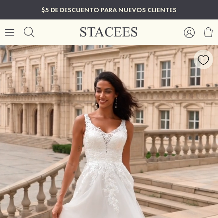
$5 DE DESCUENTO PARA NUEVOS CLIENTES