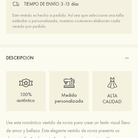
TIEMPO DE ENVÍO:
3-15 días
Este vestido es hecho a pedido. Así sea que seleccione una talla
estándar o personalizada, nuestros costureros elaboran cada
vestido por pedido.
DESCRIPCIÓN
100%
Medida
ALTA
auténtico
personalizada
CALIDAD
Use este romántico vestido de novia para crear un festín visual lleno
de amor y belleza. Este elegante vestido de novia presenta un