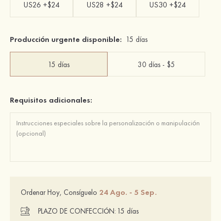
US26 +$24
US28 +$24
US30 +$24
Producción urgente disponible:
15 días
15 días
30 días - $5
Requisitos adicionales:
24 Ago. - 5 Sep.
Ordenar Hoy, Consíguelo
PLAZO DE CONFECCIÓN:
15 días