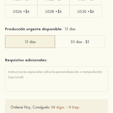
US26 +$6
US28 +$6
US30 +$6
Producción urgente disponible:
15 días
15 días
30 días - $5
Requisitos adicionales:
28 Ago. - 9 Sep.
Ordenar Hoy, Consíguelo