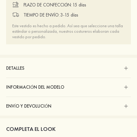
PLAZO DE CONFECCIÓN:
15 días
TIEMPO DE ENVÍO:
3-15 días
Este vestido es hecho a pedido. Así sea que seleccione una talla
estándar o personalizada, nuestros costureros elaboran cada
vestido por pedido.
DETALLES
INFORMACIÓN DEL MODELO
ENVÍO Y DEVOLUCIÓN
COMPLETA EL LOOK