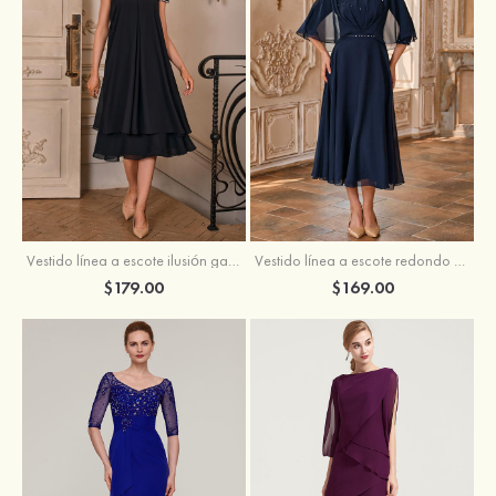
Vestido línea a escote ilusión gasa hasta la tibia vestido de madrina
Vestido línea a escote redondo gasa hasta la tibia vestido de madrina
$179.00
$169.00