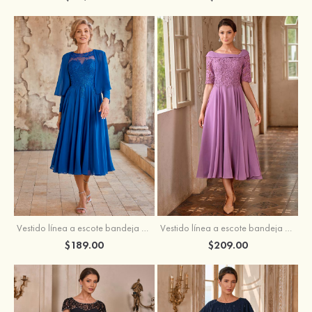
Vestido línea a escote bandeja gasa hasta la tibia vestido de madrina
Vestido línea a escote bandeja gasa hasta la tibia vestido de madrina
$189.00
$209.00