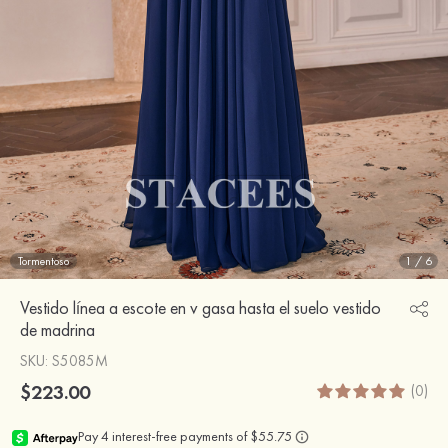
Tormentoso
1
/
6
Vestido línea a escote en v gasa hasta el suelo vestido
de madrina
SKU
: S5085M
$223.00
(0)