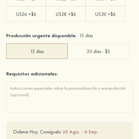
US26 +$6
US28 +$6
US30 +$6
Producción urgente disponible:
15 días
15 días
30 días - $5
Requisitos adicionales:
25 Ago. - 6 Sep.
Ordenar Hoy, Consíguelo