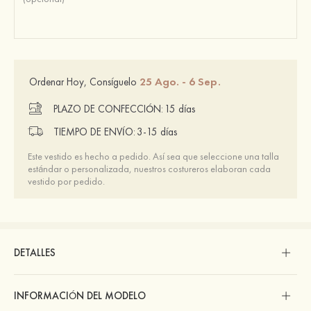
25 Ago. - 6 Sep.
Ordenar Hoy, Consíguelo
PLAZO DE CONFECCIÓN:
15 días
TIEMPO DE ENVÍO:
3-15 días
Este vestido es hecho a pedido. Así sea que seleccione una talla
estándar o personalizada, nuestros costureros elaboran cada
vestido por pedido.
DETALLES
INFORMACIÓN DEL MODELO