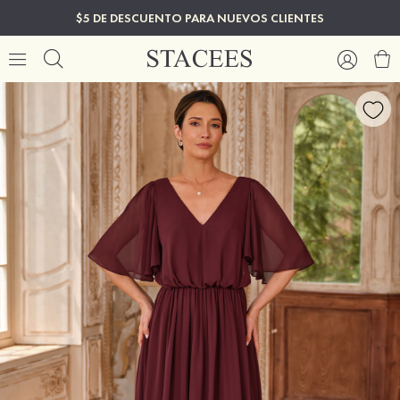
$5 DE DESCUENTO PARA NUEVOS CLIENTES