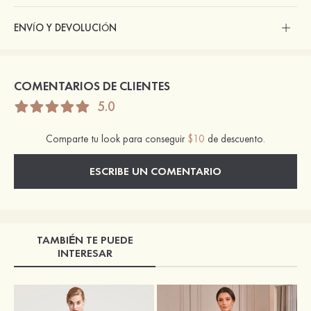
ENVÍO Y DEVOLUCIÓN
COMENTARIOS DE CLIENTES
5.0
Comparte tu look para conseguir
$10
de descuento.
ESCRIBE UN COMENTARIO
TAMBIÉN TE PUEDE
INTERESAR