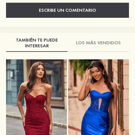
ESCRIBE UN COMENTARIO
TAMBIÉN TE PUEDE
LOS MÁS VENDIDOS
INTERESAR