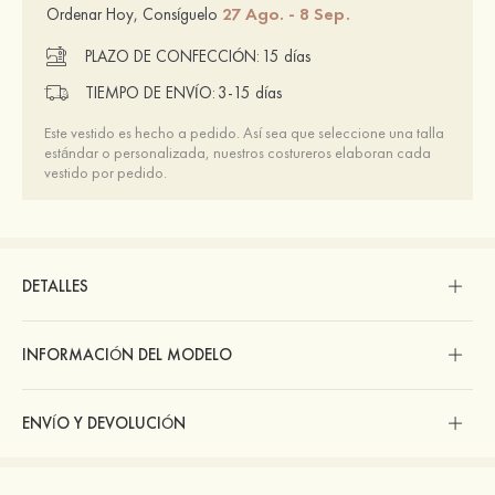
27 Ago. - 8 Sep.
Ordenar Hoy, Consíguelo
PLAZO DE CONFECCIÓN:
15 días
TIEMPO DE ENVÍO:
3-15 días
Este vestido es hecho a pedido. Así sea que seleccione una talla
estándar o personalizada, nuestros costureros elaboran cada
vestido por pedido.
DETALLES
INFORMACIÓN DEL MODELO
ENVÍO Y DEVOLUCIÓN