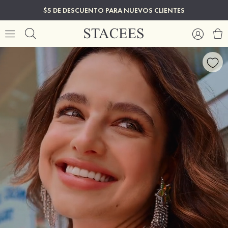
$5 DE DESCUENTO PARA NUEVOS CLIENTES