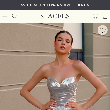
$5 DE DESCUENTO PARA NUEVOS CLIENTES