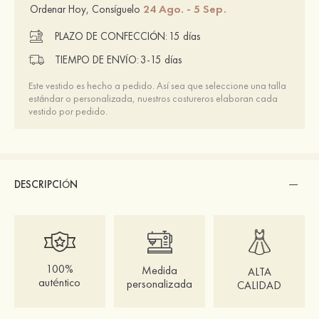
24 Ago. - 5 Sep.
Ordenar Hoy, Consíguelo
PLAZO DE CONFECCIÓN:
15 días
TIEMPO DE ENVÍO:
3-15 días
Este vestido es hecho a pedido. Así sea que seleccione una talla
estándar o personalizada, nuestros costureros elaboran cada
vestido por pedido.
DESCRIPCIÓN
100%
Medida
ALTA
auténtico
personalizada
CALIDAD