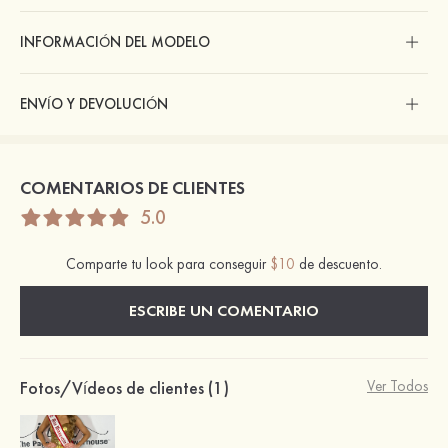
INFORMACIÓN DEL MODELO
ENVÍO Y DEVOLUCIÓN
COMENTARIOS DE CLIENTES
5.0
Comparte tu look para conseguir
$10
de descuento.
ESCRIBE UN COMENTARIO
Fotos/Vídeos de clientes (1)
Ver Todos