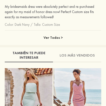
My bridesmaids dress were absolutely perfect and re-purchased
again for my maid of honor dress now! Perfect! Custom size fits
exactly as measurements followed!
Color:
Dark Navy
/
Talla: Custom Size
Ver Todos >
TAMBIÉN TE PUEDE
LOS MÁS VENDIDOS
INTERESAR