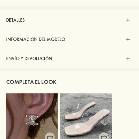
DETALLES
INFORMACIÓN DEL MODELO
ENVÍO Y DEVOLUCIÓN
COMPLETA EL LOOK