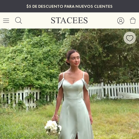
$5 DE DESCUENTO PARA NUEVOS CLIENTES