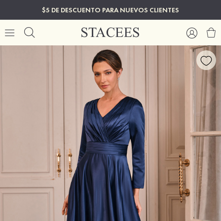
$5 DE DESCUENTO PARA NUEVOS CLIENTES