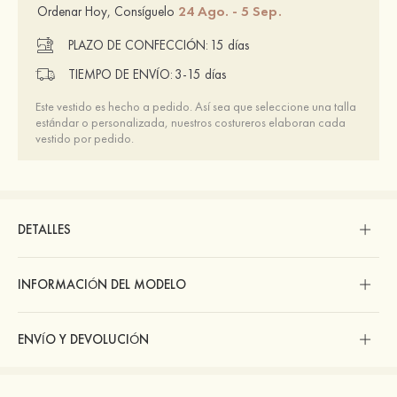
24 Ago. - 5 Sep.
Ordenar Hoy, Consíguelo
PLAZO DE CONFECCIÓN:
15 días
TIEMPO DE ENVÍO:
3-15 días
Este vestido es hecho a pedido. Así sea que seleccione una talla
estándar o personalizada, nuestros costureros elaboran cada
vestido por pedido.
DETALLES
INFORMACIÓN DEL MODELO
ENVÍO Y DEVOLUCIÓN