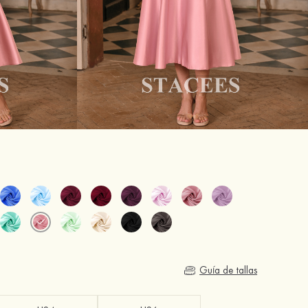
Guía de tallas