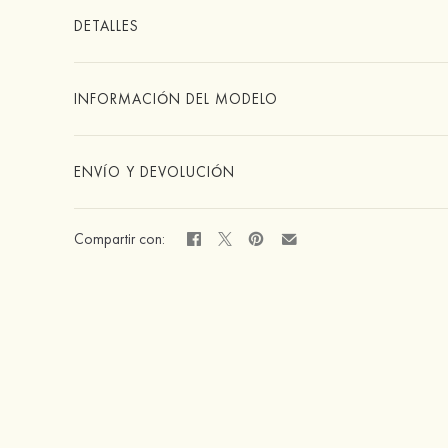
DETALLES
INFORMACIÓN DEL MODELO
ENVÍO Y DEVOLUCIÓN
Compartir con: