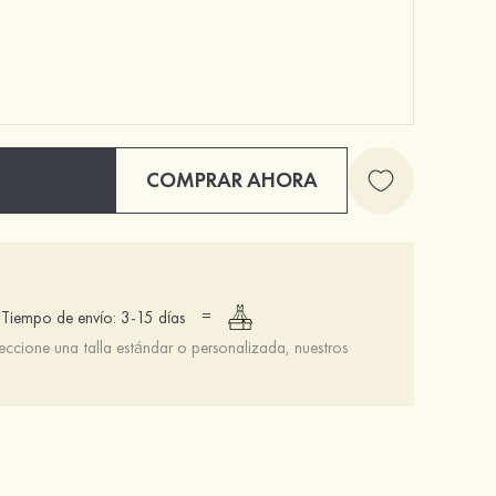
COMPRAR AHORA
=
Tiempo de envío: 3-15 días
leccione una talla estándar o personalizada, nuestros