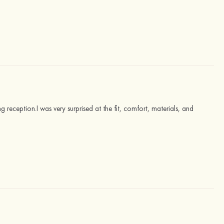
 reception.I was very surprised at the fit, comfort, materials, and