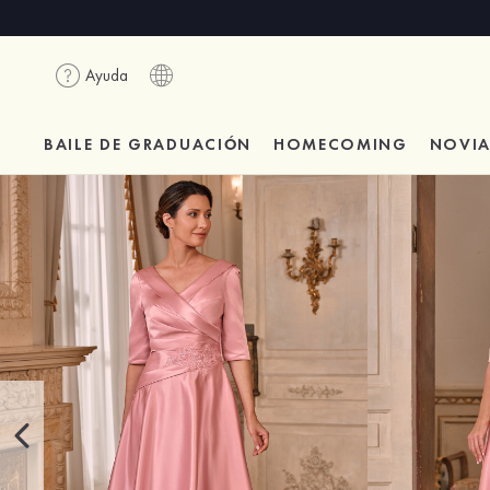
Ayuda
BAILE DE GRADUACIÓN
HOMECOMING
NOVI