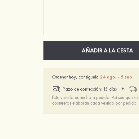
AÑADIR A LA CESTA
Ordenar hoy, consíguelo
24 ago. - 5 sep.
+
Plazo de confección: 15 días
Este vestido es hecho a pedido. Así sea que se
costureros elaboran cada vestido por pedido.