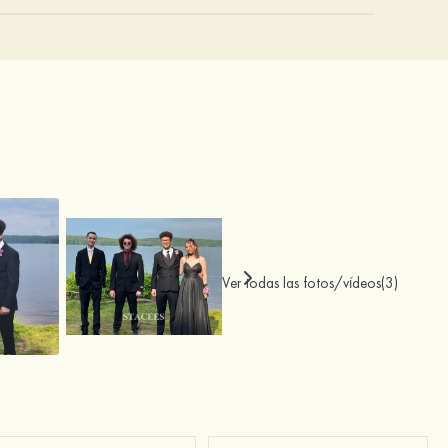
Ver todas las fotos/vídeos(3)