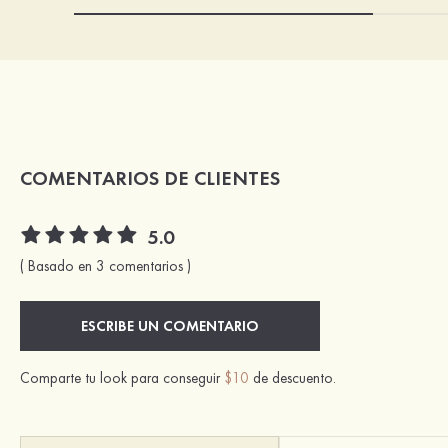
COMENTARIOS DE CLIENTES
5.0
( Basado en 3 comentarios )
ESCRIBE UN COMENTARIO
Comparte tu look para conseguir
$10
de descuento.