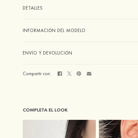
DETALLES
INFORMACIÓN DEL MODELO
ENVÍO Y DEVOLUCIÓN
Compartir con:
COMPLETA EL LOOK