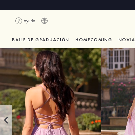
Ayuda
BAILE DE GRADUACIÓN
HOMECOMING
NOVI