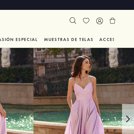
ASIÓN
ESPECIAL
MUESTRAS DE TELAS
ACCESORIOS 