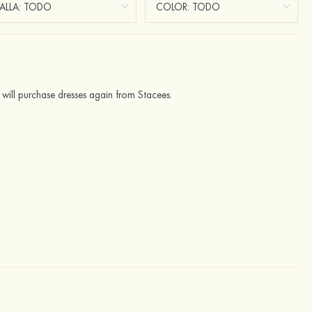
 I will purchase dresses again from Stacees.