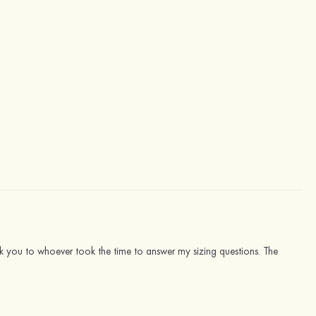
nk you to whoever took the time to answer my sizing questions. The