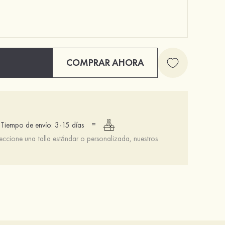
COMPRAR AHORA
=
Tiempo de envío: 3-15 días
leccione una talla estándar o personalizada, nuestros